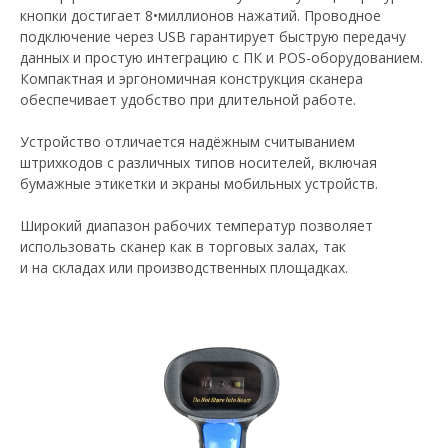
кнопки достигает 8•миллионов нажатий. Проводное
подключение через USB гарантирует быструю передачу
данных и простую интеграцию с ПК и POS-оборудованием.
Компактная и эргономичная конструкция сканера
обеспечивает удобство при длительной работе.
Устройство отличается надёжным считыванием
штрихкодов с различных типов носителей, включая
бумажные этикетки и экраны мобильных устройств.
Широкий диапазон рабочих температур позволяет
использовать сканер как в торговых залах, так
и на складах или производственных площадках.