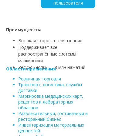
пользователя
Каталог
Преимущества
Высокая скорость считывания
Поддерживает все
распространённые системы
маркировки
Ресурс кнопки — 8 млн нажатий
Области применения
Розничная торговля
Транспорт, логистика, службы
доставки
Маркировка медицинских карт,
рецептов и лабораторных
образцов
Развлекательный, гостиничный и
ресторанный бизнес
Инвентаризация материальных
ценностей